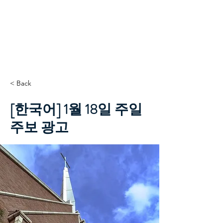
TCC+HOPE
< Back
[한국어] 1월 18일 주일
주보 광고