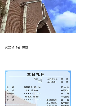
2026년 1월 18일