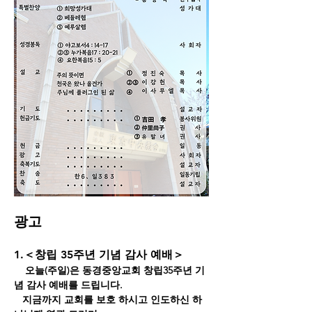
광고
1.＜창립 35주년 기념 감사 예배＞
    오늘(주일)은 동경중앙교회 창립35주년 기
념 감사 예배를 드립니다.
   지금까지 교회를 보호 하시고 인도하신 하