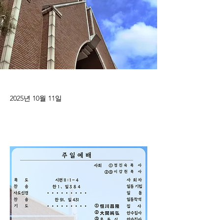
2025년 10월 11일