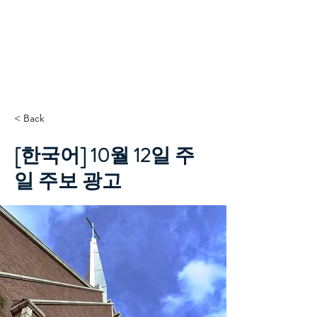
TCC+HOPE
< Back
[한국어] 10월 12일 주
일 주보 광고