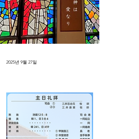
2025년 9월 27일