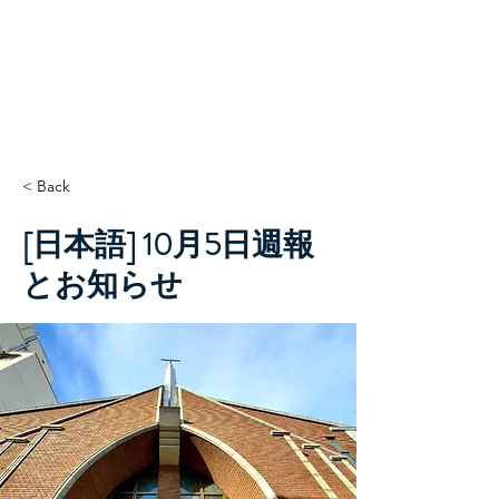
TCC+HOPE
< Back
[日本語] 10月5日週報
とお知らせ