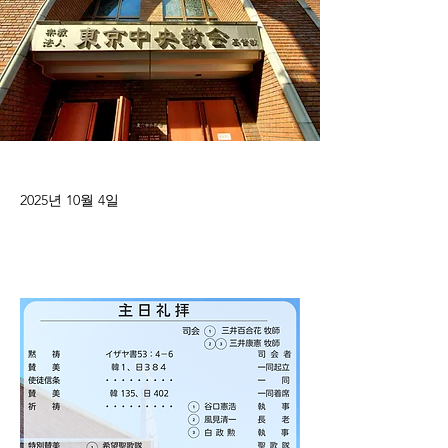
2025년 10월 4일