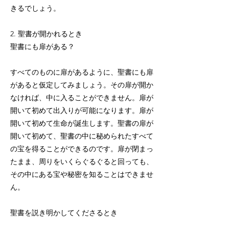
きるでしょう。
2. 聖書が開かれるとき
聖書にも扉がある？
すべてのものに扉があるように、聖書にも扉
があると仮定してみましょう。その扉が開か
なければ、中に入ることができません。扉が
開いて初めて出入りが可能になります。扉が
開いて初めて生命が誕生します。聖書の扉が
開いて初めて、聖書の中に秘められたすべて
の宝を得ることができるのです。扉が閉まっ
たまま、周りをいくらぐるぐると回っても、
その中にある宝や秘密を知ることはできませ
ん。
聖書を説き明かしてくださるとき