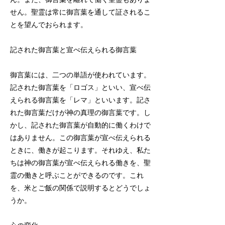
せん。聖霊は常に御言葉を通して証されるこ
とを望んでおられます。
記された御言葉と宣べ伝えられる御言葉
御言葉には、二つの単語が使われています。
記された御言葉を「ロゴス」といい、宣べ伝
えられる御言葉を「レマ」といいます。記さ
れた御言葉だけが神の真理の御言葉です。し
かし、記された御言葉が自動的に働くわけで
はありません。この御言葉が宣べ伝えられる
ときに、働きが起こります。それゆえ、私た
ちは神の御言葉が宣べ伝えられる働きを、聖
霊の働きと呼ぶことができるのです。これ
を、米とご飯の関係で説明するとどうでしょ
うか。