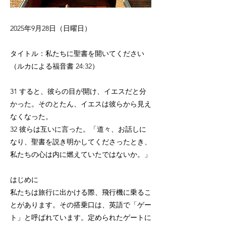
2025年9月28日（日曜日）
タイトル：私たちに聖書を開いてください
（ルカによる福音書 24:32）
31 すると、彼らの目が開け、イエスだと分
かった。そのとたん、イエスは彼らから見え
なくなった。
32 彼らは互いに言った。「道々、お話しに
なり、聖書を説き明かしてくださったとき、
私たちの心は内に燃えていたではないか。」
はじめに
私たちは旅行に出かける際、飛行機に乗るこ
とがあります。その搭乗口は、英語で「ゲー
ト」と呼ばれています。定められたゲートに