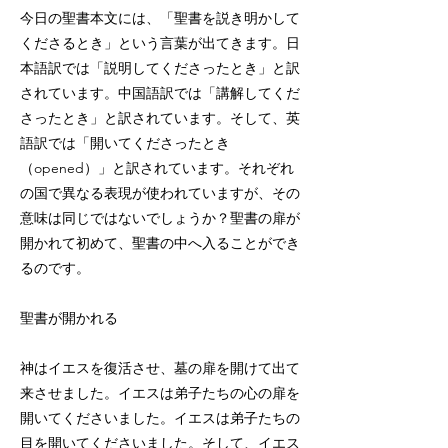
今日の聖書本文には、「聖書を説き明かして
くださるとき」という言葉が出てきます。日
本語訳では「説明してくださったとき」と訳
されています。中国語訳では「講解してくだ
さったとき」と訳されています。そして、英
語訳では「開いてくださったとき
（opened）」と訳されています。それぞれ
の国で異なる表現が使われていますが、その
意味は同じではないでしょうか？聖書の扉が
開かれて初めて、聖書の中へ入ることができ
るのです。
聖書が開かれる
神はイエスを復活させ、墓の扉を開けて出て
来させました。イエスは弟子たちの心の扉を
開いてくださいました。イエスは弟子たちの
目を開いてくださいました。そして、イエス