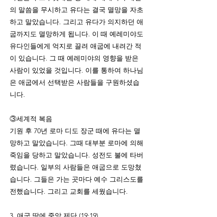
의 말씀을 무시하고 유다는 결국 멸망을 자초
하고 말았습니다. 그리고 유다가 의지하던 애
굽까지도 멸망하게 됩니다. 이 때 예레미야도
유다인들에게 억지로 끌려 애굽에 내려간 적
이 있습니다. 그 때 예레미야의 영향을 받은
사람이 있었을 것입니다. 이를 통하여 하나님
은 애굽에서 선택받은 사람들을 구원하셨습
니다.
③세계적 복음
기원 후 70년 로마 디도 장군 때에 유다는 멸
망하고 말았습니다. 그때 대부분 로마에 의해
죽임을 당하고 말았습니다. 성전도 불에 타버
렸습니다. 일부의 사람들은 애굽으로 도망쳤
습니다. 그들은 가는 곳마다 예수 그리스도를
전했습니다. 그리고 교회를 세웠습니다.
3. 애굽 땅에 중앙 제단 (19:19)