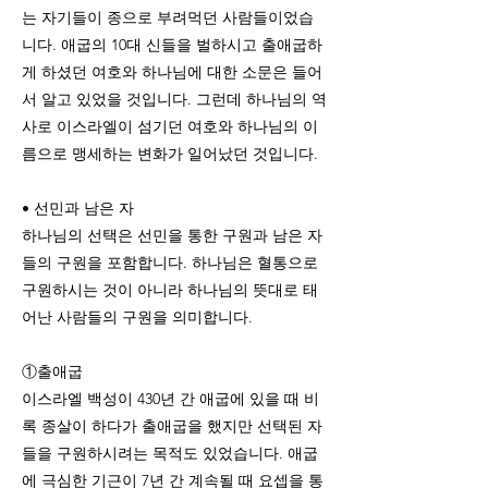
는 자기들이 종으로 부려먹던 사람들이었습
니다. 애굽의 10대 신들을 벌하시고 출애굽하
게 하셨던 여호와 하나님에 대한 소문은 들어
서 알고 있었을 것입니다. 그런데 하나님의 역
사로 이스라엘이 섬기던 여호와 하나님의 이
름으로 맹세하는 변화가 일어났던 것입니다.
• 선민과 남은 자
하나님의 선택은 선민을 통한 구원과 남은 자
들의 구원을 포함합니다. 하나님은 혈통으로
구원하시는 것이 아니라 하나님의 뜻대로 태
어난 사람들의 구원을 의미합니다.
①출애굽
이스라엘 백성이 430년 간 애굽에 있을 때 비
록 종살이 하다가 출애굽을 했지만 선택된 자
들을 구원하시려는 목적도 있었습니다. 애굽
에 극심한 기근이 7년 간 계속될 때 요셉을 통