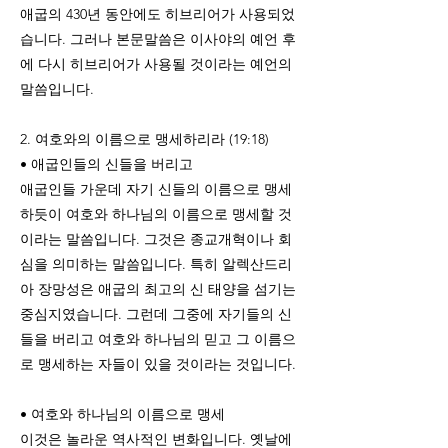
애굽의 430년 동안에도 히브리어가 사용되었
습니다. 그러나 본문말씀은 이사야의 예언 후
에 다시 히브리어가 사용될 것이라는 예언의
말씀입니다.
2. 여호와의 이름으로 맹세하리라 (19:18)
• 애굽인들의 신들을 버리고
애굽인들 가운데 자기 신들의 이름으로 맹세
하듯이 여호와 하나님의 이름으로 맹세할 것
이라는 말씀입니다. 그것은 종교개혁이나 회
심을 의미하는 말씀입니다. 특히 알렉산드리
아 장망성은 애굽의 최고의 신 태양을 섬기는
중심지였습니다. 그런데 그중에 자기들의 신
들을 버리고 여호와 하나님의 믿고 그 이름으
로 맹세하는 자들이 있을 것이라는 것입니다.
• 여호와 하나님의 이름으로 맹세
이것은 놀라운 역사적인 변화입니다. 옛날에