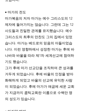
• 마가의 전도
마가복음의 저자 마가는 예수 그리스도의 12
제자에 들어가지는 않습니다. 그런데 그는 12
사도들과 친밀한 관계를 유지했습니다. 예수
그리스도의 최후의 만찬도 그의 집에서 있었
습니다. 마가는 베드로의 믿음의 아들이었습
니다. 이런 영향하에서 성장한 마가는 후에 바
나바와 바울을 따라 제1차 세계선교에 참여하
기도 했습니다.
그가 후에 마가 선교단을 조직하여 큰 성과를
거두게 되었습니다. 후에 바울의 인정을 받아
화해하게 되었고 바울의 선교에 유익한 사람
이 되었습니다. 후에 마가가 애굽에 세운 교회
가 지금까지 콥틱교회란 이름으로 수백만 명
의 성도가 있습니다.