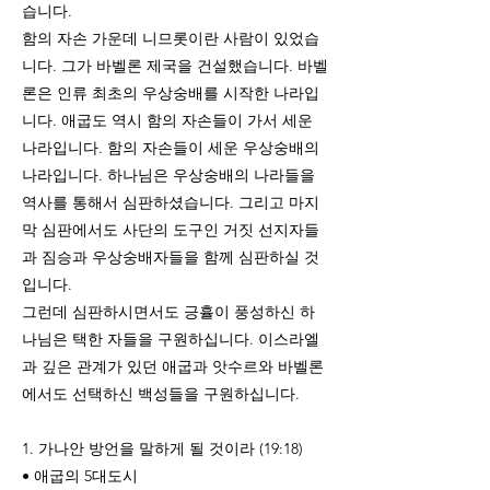
습니다.
함의 자손 가운데 니므롯이란 사람이 있었습
니다. 그가 바벨론 제국을 건설했습니다. 바벨
론은 인류 최초의 우상숭배를 시작한 나라입
니다. 애굽도 역시 함의 자손들이 가서 세운
나라입니다. 함의 자손들이 세운 우상숭배의
나라입니다. 하나님은 우상숭배의 나라들을
역사를 통해서 심판하셨습니다. 그리고 마지
막 심판에서도 사단의 도구인 거짓 선지자들
과 짐승과 우상숭배자들을 함께 심판하실 것
입니다.
그런데 심판하시면서도 긍휼이 풍성하신 하
나님은 택한 자들을 구원하십니다. 이스라엘
과 깊은 관계가 있던 애굽과 앗수르와 바벨론
에서도 선택하신 백성들을 구원하십니다.
1. 가나안 방언을 말하게 될 것이라 (19:18)
• 애굽의 5대도시