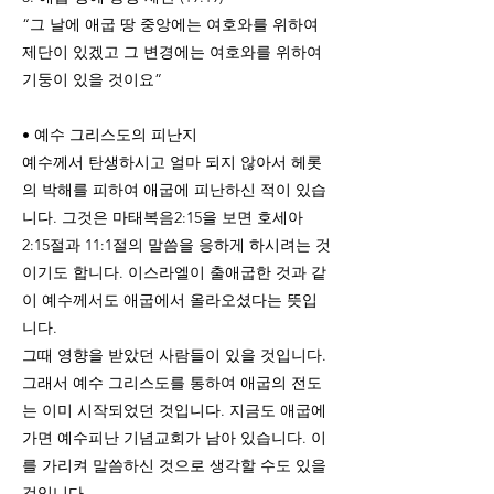
“그 날에 애굽 땅 중앙에는 여호와를 위하여
제단이 있겠고 그 변경에는 여호와를 위하여
기둥이 있을 것이요”
• 예수 그리스도의 피난지
예수께서 탄생하시고 얼마 되지 않아서 헤롯
의 박해를 피하여 애굽에 피난하신 적이 있습
니다. 그것은 마태복음2:15을 보면 호세아
2:15절과 11:1절의 말씀을 응하게 하시려는 것
이기도 합니다. 이스라엘이 출애굽한 것과 같
이 예수께서도 애굽에서 올라오셨다는 뜻입
니다.
그때 영향을 받았던 사람들이 있을 것입니다.
그래서 예수 그리스도를 통하여 애굽의 전도
는 이미 시작되었던 것입니다. 지금도 애굽에
가면 예수피난 기념교회가 남아 있습니다. 이
를 가리켜 말씀하신 것으로 생각할 수도 있을
것입니다.