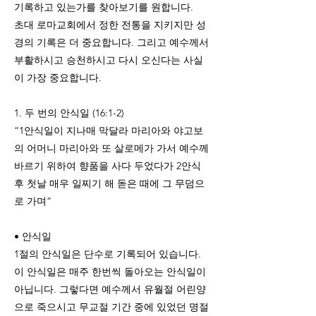
기록하고 있는가를 찾아보기를 원합니다.
초대 로마교회에서 정한 전통을 지키지만 성
경의 기록은 더 중요합니다. 그리고 예수께서
부활하시고 승천하시고 다시 오신다는 사실
이 가장 중요합니다.
1. 두 번의 안식일 (16:1-2)
“1안식일이 지나매 막달라 마리아와 야고보
의 어머니 마리아와 또 살로메가 가서 예수께
바르기 위하여 향품을 사다 두었다가 2안식
후 첫날 매우 일찌기 해 돋은 때에 그 무덤으
로 가며”
• 안식일
1절의 안식일은 단수로 기록되어 있습니다.
이 안식일은 매주 한번씩 돌아오는 안식일이
아닙니다. 그렇다면 예수께서 유월절 어린양
으로 죽으시고 무교절 기간 중에 있었던 명절