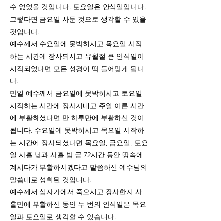
수 없었을 것입니다. 토요일은 안식일입니다.
그렇다면 금요일 사둔 것으로 생각할 수 있을
것입니다.
예수께서 수요일에 못박히시고 목요일 시작
하는 시간에 장사되시고 유월절 큰 안식일이
시작되었다면 모든 성경이 딱 들어맞게 됩니
다.
만일 예수께서 금요일에 못박히시고 토요일
시작하는 시간에 장사지내고 주일 이른 시간
에 부활하셨다면 만 하루만에 부활하신 것이
됩니다. 수요일에 못박히시고 목요일 시작하
는 시간에 장사되셨다면 목요일, 금요일, 토요
일 사흘 낮과 사흘 밤 곧 72시간 동안 땅속에
계시다가 부활하시겠다고 말씀하신 예수님의
말씀대로 성취된 것입니다.
예수께서 십자가에서 죽으시고 장사한지 사
흘만에 부활하신 동안 두 번의 안식일은 목요
일과 토요일로 생각할 수 있습니다.