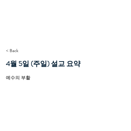
TCC+HOPE
< Back
4월 5일 (주일) 설교 요약
예수의 부활