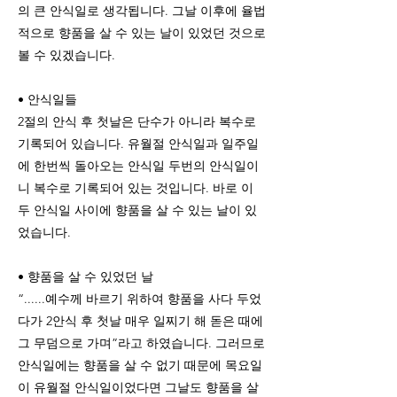
의 큰 안식일로 생각됩니다. 그날 이후에 율법
적으로 향품을 살 수 있는 날이 있었던 것으로
볼 수 있겠습니다.
• 안식일들
2절의 안식 후 첫날은 단수가 아니라 복수로
기록되어 있습니다. 유월절 안식일과 일주일
에 한번씩 돌아오는 안식일 두번의 안식일이
니 복수로 기록되어 있는 것입니다. 바로 이
두 안식일 사이에 향품을 살 수 있는 날이 있
었습니다.
• 향품을 살 수 있었던 날
“......예수께 바르기 위하여 향품을 사다 두었
다가 2안식 후 첫날 매우 일찌기 해 돋은 때에
그 무덤으로 가며”라고 하였습니다. 그러므로
안식일에는 향품을 살 수 없기 때문에 목요일
이 유월절 안식일이었다면 그날도 향품을 살