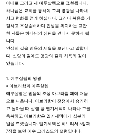
아내로 그리고 새 예루살렘으로 표현됩니다.
하나님은 교회를 통하여 그의 영광을 나타내
시고 평화를 얻게 하십니다. 그러나 복음을 거
절하고 우상숭배하며 인생을 의지하는 교만
한 자들은 하나님의 심판을 견디지 못하게 됩
니다.
인생의 길을 영욕의 세월을 보낸다고 말합니
다. 신앙의 길에도 영광의 길과 치욕의 길이
있습니다.
1. 예루살렘의 영광
• 아브라함과 예루살렘
예루살렘은 믿음의 조상 아브라함 때에 처음
으로 나옵니다. 아브라함이 전쟁에서 승리하
고 돌아올 때 살렘 왕 멜기세덱이 나타나 그를
축복하고 아브라함은 멜기세덱에게 십분의
일을 드렸습니다. 멜기세덱은 히브리서 5장과
7장을 보면 예수 그리스도의 모형입니다.