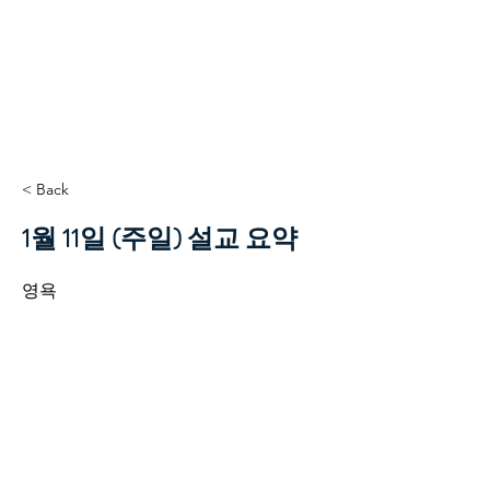
TCC+HOPE
< Back
1월 11일 (주일) 설교 요약
영욕