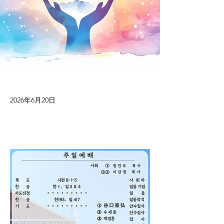
2026年6月20日