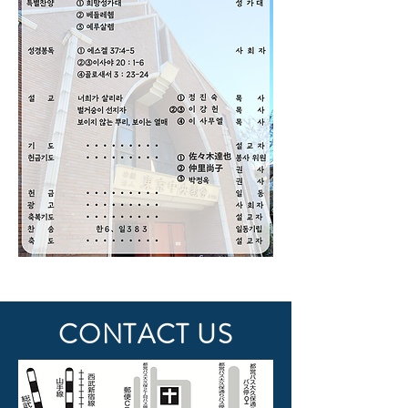
Previous
Next
CONTACT US