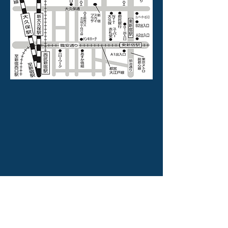
〒169-0072
東京都新宿区大久保