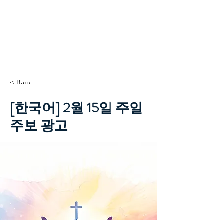
TCC+HOPE
< Back
[한국어] 2월 15일 주일
주보 광고