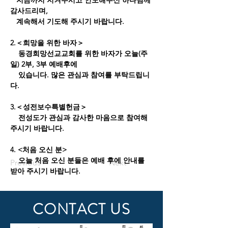
감사드리며,
   계속해서 기도해 주시기 바랍니다.
2.＜희망을 위한 바자＞
    동경희망선교교회를 위한 바자가 오늘(주
일) 2부, 3부 예배후에
    있습니다. 많은 관심과 참여를 부탁드립니
다.
3.＜성전보수특별헌금＞
    전성도가 관심과 감사한 마음으로 참여해 
주시기 바랍니다.
4. <처음 오신 분>
    오늘 처음 오신 분들은 예배 후에 안내를 
Previous
Next
받아 주시기 바랍니다.
CONTACT US