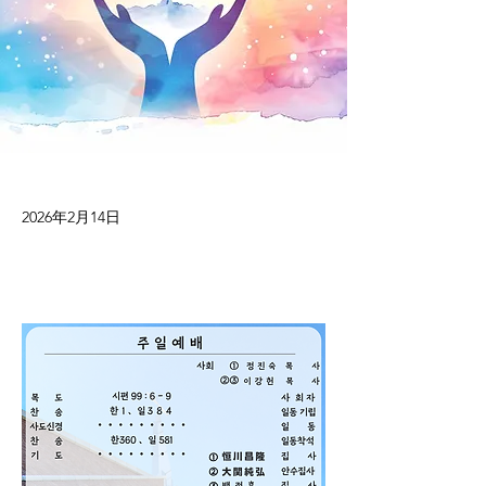
2026年2月14日