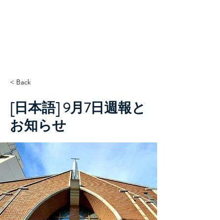
TCC+HOPE
< Back
[日本語] 9月7日週報と
お知らせ