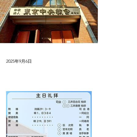
2025年9月6日