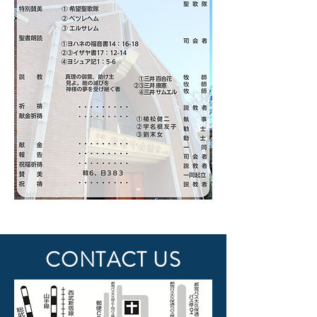
Previous
Next
CONTACT US