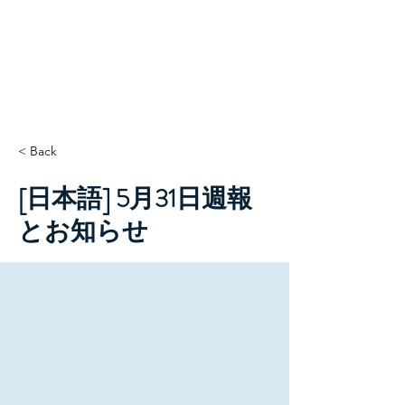
TCC+HOPE
< Back
[日本語] 5月31日週報
とお知らせ