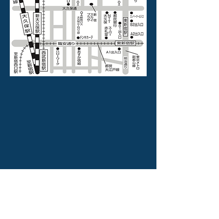
〒169-0072
東京都新宿区大久保