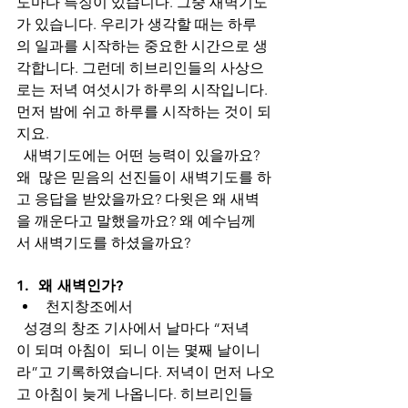
도마다 특징이 있습니다. 그중 새벽기도
가 있습니다. 우리가 생각할 때는 하루
의 일과를 시작하는 중요한 시간으로 생
각합니다. 그런데 히브리인들의 사상으
로는 저녁 여섯시가 하루의 시작입니다. 
먼저 밤에 쉬고 하루를 시작하는 것이 되
지요. 
  새벽기도에는 어떤 능력이 있을까요? 
왜  많은 믿음의 선진들이 새벽기도를 하
고 응답을 받았을까요? 다윗은 왜 새벽
을 깨운다고 말했을까요? 왜 예수님께
서 새벽기도를 하셨을까요?
1.  왜 새벽인가?
천지창조에서
  성경의 창조 기사에서 날마다 “저녁
이 되며 아침이  되니 이는 몇째 날이니
라”고 기록하였습니다. 저녁이 먼저 나오
고 아침이 늦게 나옵니다. 히브리인들