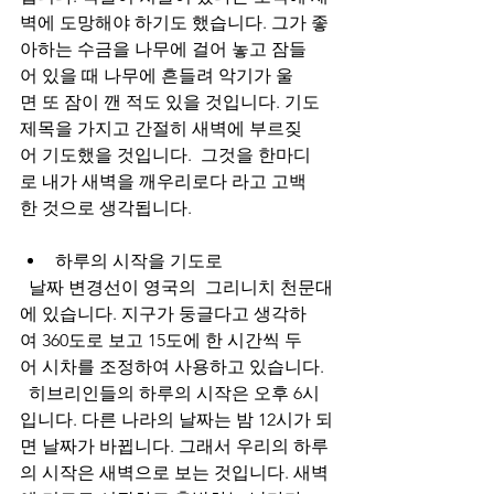
벽에 도망해야 하기도 했습니다. 그가 좋
아하는 수금을 나무에 걸어 놓고 잠들
어 있을 때 나무에 흔들려 악기가 울
면 또 잠이 깬 적도 있을 것입니다. 기도
제목을 가지고 간절히 새벽에 부르짖
어 기도했을 것입니다.  그것을 한마디
로 내가 새벽을 깨우리로다 라고 고백
한 것으로 생각됩니다.
하루의
시작을
기도로
  날짜 변경선이 영국의  그리니치 천문대
에 있습니다. 지구가 둥글다고 생각하
여 360도로 보고 15도에 한 시간씩 두
어 시차를 조정하여 사용하고 있습니다.  
  히브리인들의 하루의 시작은 오후 6시
입니다. 다른 나라의 날짜는 밤 12시가 되
면 날짜가 바뀝니다. 그래서 우리의 하루
의 시작은 새벽으로 보는 것입니다. 새벽