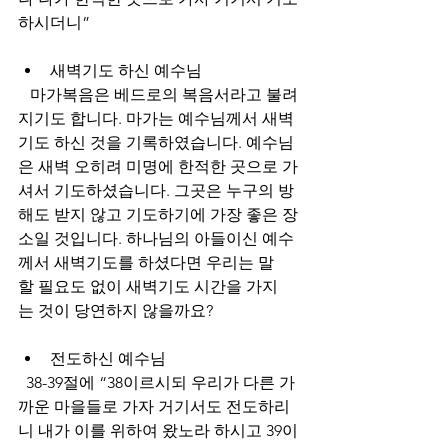
하시더니” 
새벽기도
하신
예수님
   마가복음은 베드로의 복음서라고 불려
지기도 합니다. 마가는 예수님께서 새벽
기도 하신 것을 기록하였습니다. 예수님
은 새벽 오히려 미명에 한적한 곳으로 가
셔서 기도하셨습니다. 그곳은 누구의 방
해도 받지 않고 기도하기에 가장 좋은 장
소일 것입니다. 하나님의 아들이신 예수
께서 새벽기도를 하셨다면 우리는 말
할 필요도 없이 새벽기도 시간을 가지
는 것이 당연하지 않을까요?
전도하신
예수님
  38-39절에 “38이르시되 우리가 다른 가
까운 마을들로 가자 거기서도 전도하리
니 내가 이를 위하여 왔노라 하시고 39이