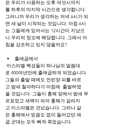
은 우리가 사용하는 오후 여섯시까지
를 하루의 마지막 시간으로 생각합니다. 
그러니까 우리가 생각하는 저녁 6시가 되
면 새 날이 시작되는 것입니다. 아침 6시
는 그들에게 있어서는 12시간이 지났으
니 우리의 정오에 해당합니다. 그래서 아
침을 강조하고 있지 않을까요? 
출애굽에서
 이스라엘 백성들이 하나님의 말씀대
로 400여년만에 출애굽하게 되었습니다. 
그들의 출발 때에도 언린양 피를 바르
고 밤새 철야하다가 아침에  출발하였
을 것입니다. 그들이 홍해 앞에서 밤새 부
르짖었고 새벽이 되어 홍해가 갈라지
고 이스라엘은 건넜습니다. 그러나 같
은 홍해에서 믿음도 없이 들어갔던 애
굽 군대는 모두 빠져 죽었습니다. 