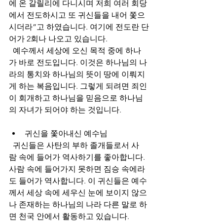
에 온 갈릴리에 다니시며 저희 여러 회당
에서 전도하시고 또 귀신들을 내어 쫓으
시더라”고 하였습니다. 여기에 전도란 단
어가 2회나 나오고 있습니다. 
  예수께서 세상에 오신 목적 중에 하나
가 바로 전도입니다. 이것은 하나님의 나
라의 통치와 하나님의 뜻이 땅에 이뤄지
게 하는 복음입니다. 그렇게 되려면 죄인
이 회개하고 하나님을 믿음으로 하나님
의 자녀가 되어야 하는 것입니다. 
귀신을
쫓아내신
예수님
  귀신들은 사탄의 부하 졸개들로서 사
람 속에 들어가 역사하기를 좋아합니다. 
사람 속에 들어가지 못하면 짐승 속에라
도 들어가 역사합니다. 이 귀신들은 예수
께서 세상 속에 세우신 눈에 보이지 않으
나 존재하는 하나님의 나라 다른 말로 하
면 천국 안에서 활동하고 있습니다. 