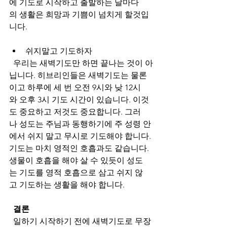
에 기도로 시작하고 출발하는 날마다
의 생활은 희망과 기쁨이 넘치게 할것입
니다. 
쉬지말고
기도하자
  우리는 새벽기도만 하면 끝나는 것이 아
닙니다. 히브리인들은 새벽기도는 물론
이고 하루에 세 번 오전 9시와 낮 12시
와 오후 3시 기도 시간이 있습니다. 이것
도 중요하고 저것도 중요합니다. 그러
나 성도는 주님과 동행하기에 주 성령 안
에서 쉬지 말고 무시로 기도해야 합니다. 
기도는 마치 영적인 호흡과도 같습니다. 
생물이 호흡을 해야 살 수 있듯이 성도
는 기도를 영적 호흡으로 삼고 쉬지 않
고 기도하는 생활을 해야 합니다. 
  결론
  일하기 시작하기 전에 새벽기도로 무장