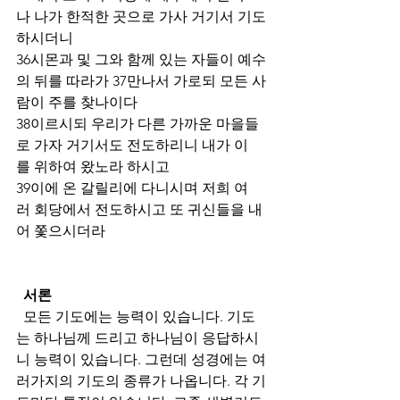
나 나가 한적한 곳으로 가사 거기서 기도
하시더니 
36시몬과 및 그와 함께 있는 자들이 예수
의 뒤를 따라가 37만나서 가로되 모든 사
람이 주를 찾나이다 
38이르시되 우리가 다른 가까운 마을들
로 가자 거기서도 전도하리니 내가 이
를 위하여 왔노라 하시고 
39이에 온 갈릴리에 다니시며 저희 여
러 회당에서 전도하시고 또 귀신들을 내
어 쫓으시더라
서론
  모든 기도에는 능력이 있습니다. 기도
는 하나님께 드리고 하나님이 응답하시
니 능력이 있습니다. 그런데 성경에는 여
러가지의 기도의 종류가 나옵니다. 각 기