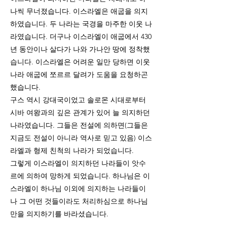
나씩 무너졌습니다. 이스라엘은 애굽을 의지
하였습니다. 두 나라는 국경을 마주한 이웃 나
라였습니다. 더구나 이스라엘이 애굽에서 430
년 동안이나 살다가 나와 가나안 땅에 정착했
습니다. 이스라엘은 어려운 일만 당하면 이웃
나라 애굽에 쪼르르 달려가 도움을 요청하곤
했습니다.
구스 역시 강대국이었고 솔로몬 시대로부터
시바 여왕과의 깊은 관계가 있어 늘 의지하던
나라였습니다. 그들은 전설에 의하면(그들은
지금도 전설이 아니라 역사로 믿고 있음) 이스
라엘과 형제 친척의 나라가 되었습니다.
그렇게 이스라엘이 의지하던 나라들이 앗수
르에 의하여 망하게 되었습니다. 하나님은 이
스라엘이 하나님 이외에 의지하는 나라들이
나 그 어떤 것들이라도 처리하심으로 하나님
만을 의지하기를 바라셨습니다.