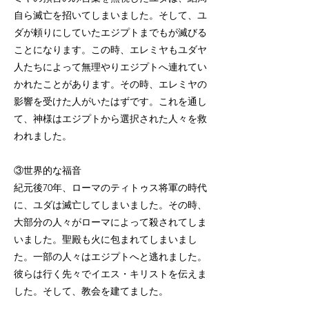
自ら滅亡を招いてしまいました。そして、ユ
ダが頼りにしていたエジプトまでもが滅びる
ことになります。この時、エレミヤもユダヤ
人たちによって無理やりエジプトへ連れてい
かれたことがあります。その時、エレミヤの
影響を受けた人がいたはずです。これを通し
て、神様はエジプトから選択された人々を救
われました。
③世界的な福音
紀元後70年、ローマのティトゥス将軍の時代
に、ユダは滅亡してしまいました。その時、
大部分の人々がローマによって殺されてしま
いました。聖殿も火に包まれてしまいまし
た。一部の人々はエジプトへと逃れました。
彼らは行く先々でイエス・キリストを伝えま
した。そして、教会を建てました。