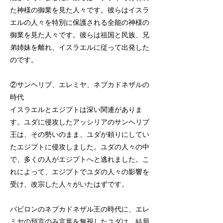
た神様の御業を見た人々です。彼らはイスラ
エルの人々を特別に保護される全能の神様の
御業を見た人々です。彼らは祖国と民族、兄
弟姉妹を離れ、イスラエルに従って出発した
のです。
②サンヘリブ、エレミヤ、ネブカドネザルの
時代
イスラエルとエジプトは深い関連がありま
す。ユダに侵攻したアッシリアのサンヘリブ
王は、その勢いのまま、ユダが頼りにしてい
たエジプトに侵攻しました。ユダの人々の中
で、多くの人がエジプトへと逃れました。こ
れによって、エジプトでユダの人々の影響を
受け、改宗した人々がいたはずです。
バビロンのネブカドネザル王の時代に、エレ
ミヤの預言のみ言葉を無視したユダは、結局