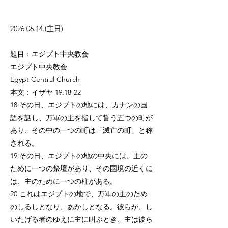
2026.06.14
.(主日)
題目：エジプト中央教会
エジプト中央教会
Egypt Central Church
本文：イザヤ 19:18-22
18 その日、エジプトの地には、カナンの国
語を話し、万軍の主を指して誓う五つの町が
あり、その中の一つの町は「滅亡の町」と称
される。
19 その日、エジプトの地の中央には、主の
ために一つの祭壇があり、その国境の近くに
は、主のために一つの柱がある。
20 これはエジプトの地で、万軍の主のため
のしるしとなり、あかしとなる。彼らが、し
いたげる者のゆえに主に叫ぶとき、主は彼ら